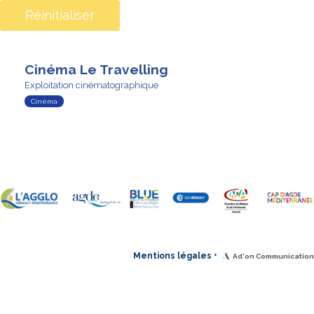
Réinitialiser
Cinéma Le Travelling
Exploitation cinématographique
Cinéma
•
Mentions légales
Ad'on Communication