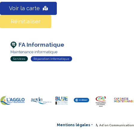
Voir la carte
Réinitialiser
FA Informatique
Maintenance informatique
Services
Réparation informatique
•
Mentions légales
Ad'on Communication