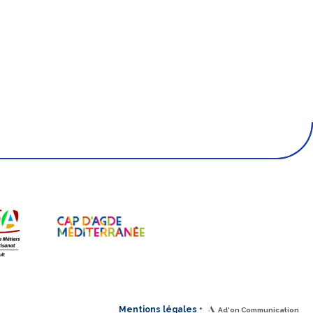
•
Mentions légales
Ad'on Communication