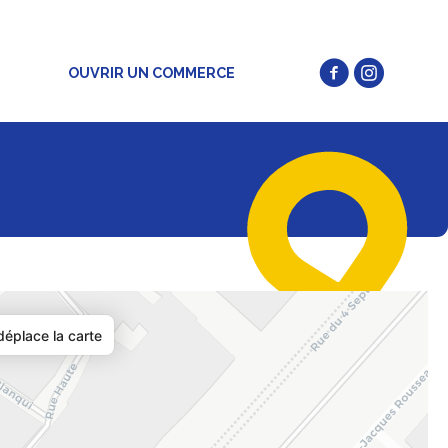
OUVRIR UN COMMERCE
éplace la carte