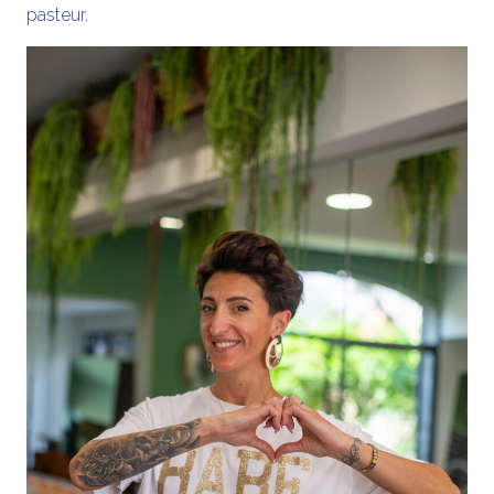
pasteur.