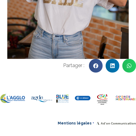
•
Mentions légales
Ad'on Communication