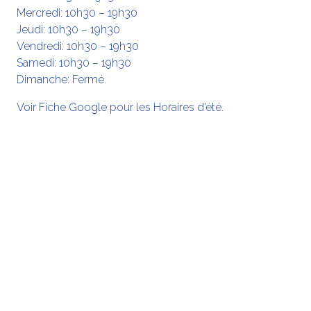
Mercredi: 10h30 – 19h30
Jeudi: 10h30 – 19h30
Vendredi: 10h30 – 19h30
Samedi: 10h30 – 19h30
Dimanche: Fermé.
Voir Fiche Google pour les Horaires d’été.