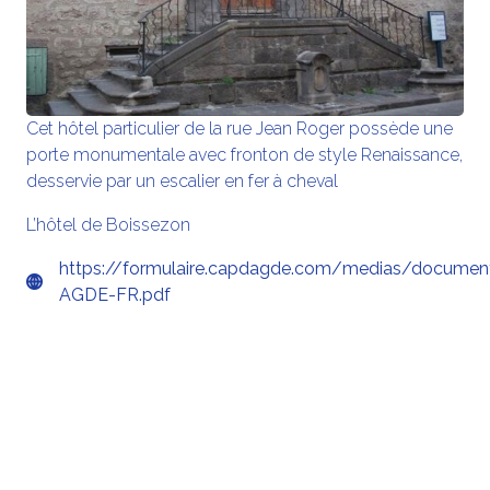
Cet hôtel particulier de la rue Jean Roger possède une
porte monumentale avec fronton de style Renaissance,
desservie par un escalier en fer à cheval
L’hôtel de Boissezon
https://formulaire.capdagde.com/medias/docume
AGDE-FR.pdf