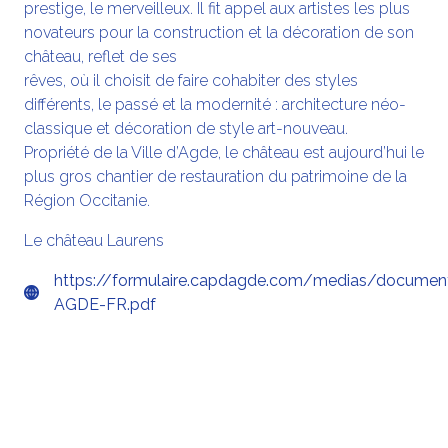
prestige, le merveilleux. Il fit appel aux artistes les plus
novateurs pour la construction et la décoration de son
château, reflet de ses
rêves, où il choisit de faire cohabiter des styles
différents, le passé et la modernité : architecture néo-
classique et décoration de style art-nouveau.
Propriété de la Ville d’Agde, le château est aujourd’hui le
plus gros chantier de restauration du patrimoine de la
Région Occitanie.
Le château Laurens
https://formulaire.capdagde.com/medias/docume
AGDE-FR.pdf