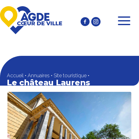
Accueil
•
Annuaires
•
Site touristique
•
Le château Laurens