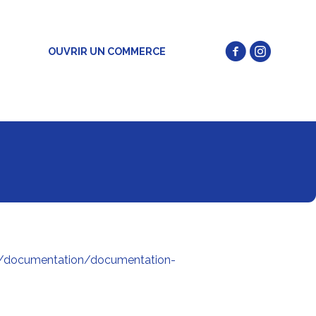
OUVRIR UN COMMERCE
s/documentation/documentation-