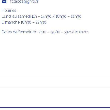
fctacos@gmx.fr
Horaires
Lundi au samedi 11h – 14h30 / 18h30 – 22h30
Dimanche 18h30 – 22h30
Dates de fermeture : 2412 – 25/12 – 31/12 et 01/01