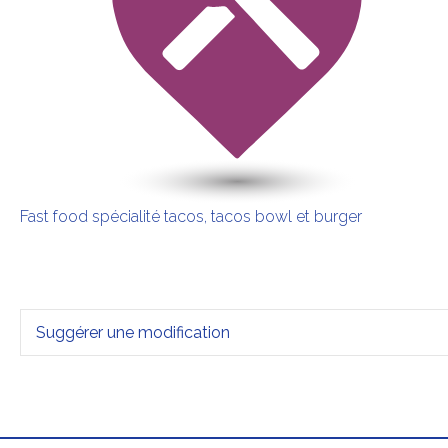
Fast food spécialité tacos, tacos bowl et burger
Suggérer une modification