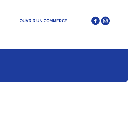
OUVRIR UN COMMERCE