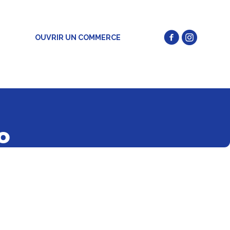
OUVRIR UN COMMERCE
o