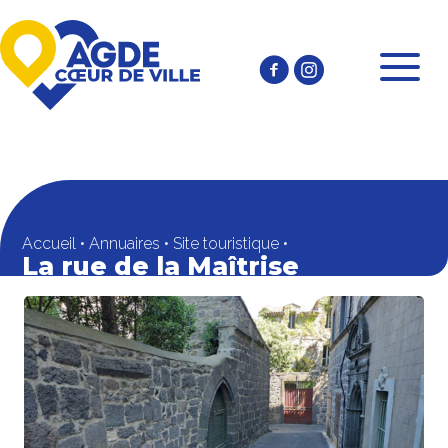
Accueil
•
Annuaires
•
Site touristique
•
La rue de la Maîtrise