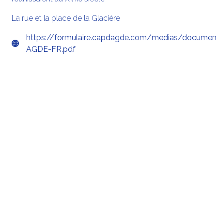
La rue et la place de la Glacière
https://formulaire.capdagde.com/medias/docume
AGDE-FR.pdf