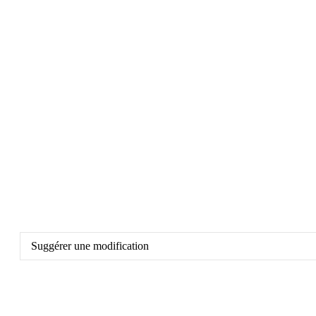
Suggérer une modification