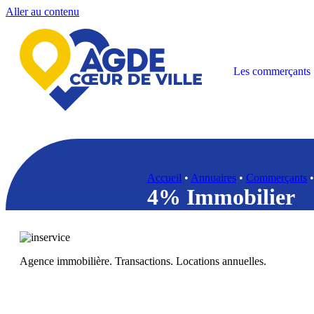
Aller au contenu
Les commerçants
Accueil
•
Annuaires
•
Commerçants
4% Immobilier
Agence immobilière. Transactions. Locations annuelles.