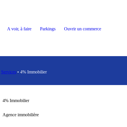
A voir, à faire
Parkings
Ouvrir un commerce
•
Services
•
4% Immobilier
4% Immobilier
Agence immobilière