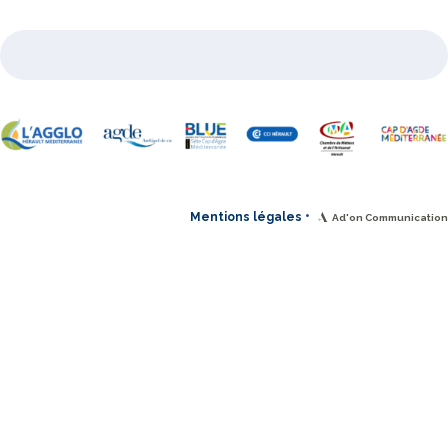
•
Mentions légales
Ad'on Communication