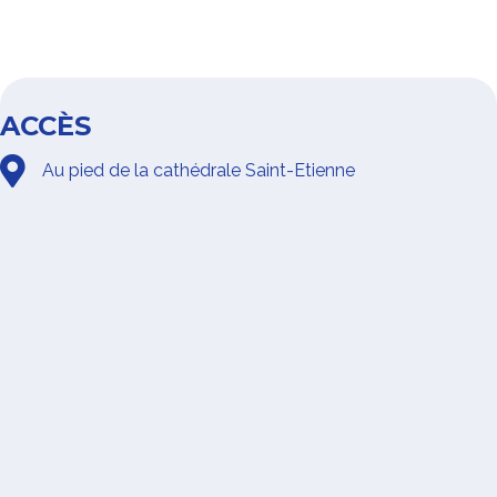
ACCÈS
Au pied de la cathédrale Saint-Etienne